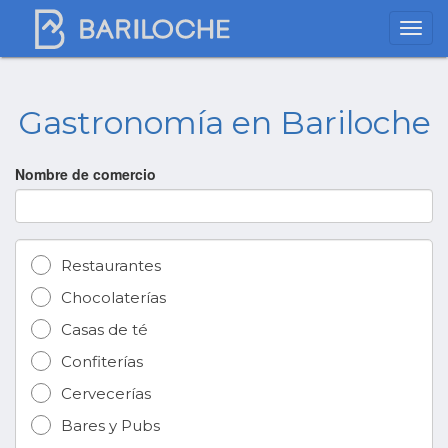
Gastronomía en Bariloche
Nombre de comercio
Restaurantes
Chocolaterías
Casas de té
Confiterías
Cervecerías
Bares y Pubs