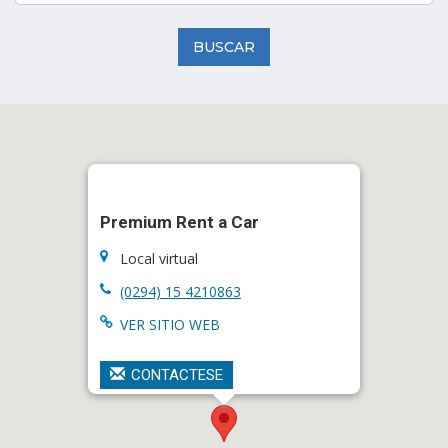
BUSCAR
Premium Rent a Car
Local virtual
(0294) 15 4210863
VER SITIO WEB
CONTACTESE