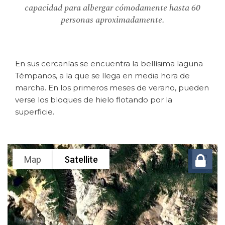
capacidad para albergar cómodamente hasta 60
personas aproximadamente.
En sus cercanías se encuentra la bellísima laguna
Témpanos, a la que se llega en media hora de
marcha. En los primeros meses de verano, pueden
verse los bloques de hielo flotando por la
superficie.
Map
Satellite