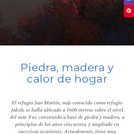
Piedra, madera y
calor de hogar
El refugio San Martín, más conocido como refugio
Jakob, se halla ubicado a 1600 metros sobre el nivel
del mar. Fue construido a base de piedra y madera, a
principios de los años cincuenta, y ampliado en
sucesivas ocasiones. Actualmente, tiene una