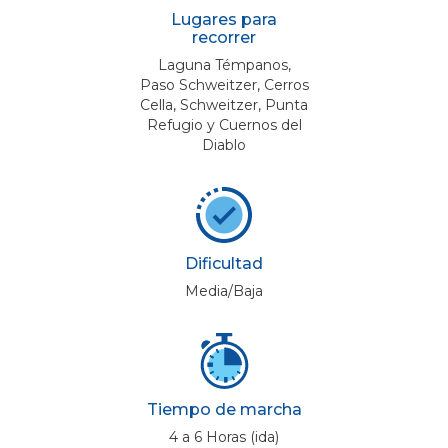
Lugares para
recorrer
Laguna Témpanos,
Paso Schweitzer, Cerros
Cella, Schweitzer, Punta
Refugio y Cuernos del
Diablo
Dificultad
Media/Baja
Tiempo de marcha
4 a 6 Horas (ida)