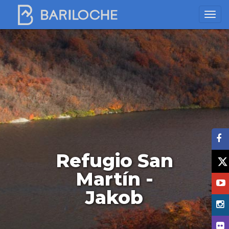
Refugio San
Martín -
Jakob