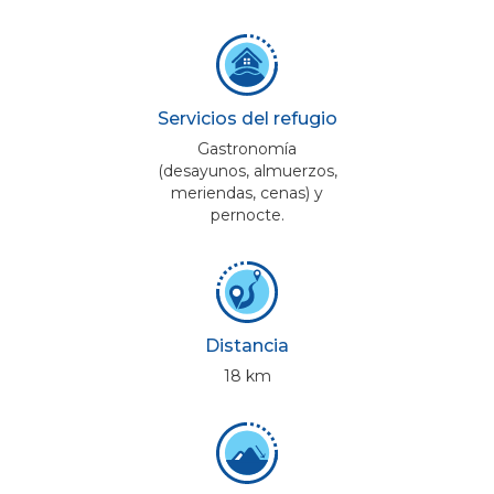
Servicios del refugio
Gastronomía
(desayunos, almuerzos,
meriendas, cenas) y
pernocte.
Distancia
18 km