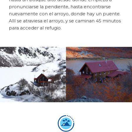
pronunciarse la pendiente, hasta encontrarse
nuevamente con el arroyo, donde hay un puente.
Allí se atraviesa el arroyo, y se caminan 45 minutos
para acceder al refugio.