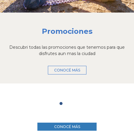
Promociones
Descubri todas las promociones que tenemos para que
disfrutes aun mas la ciudad
CONOCÉ MÁS
CONOCÉ MÁS