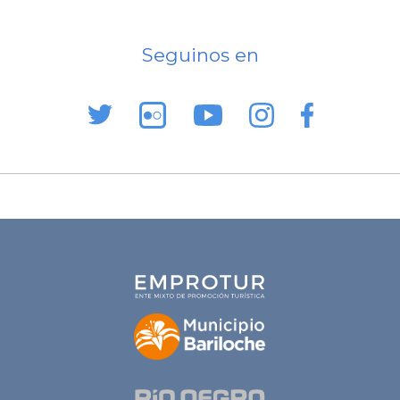
Seguinos en