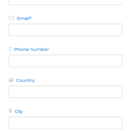
Email*
Phone number
Country
City