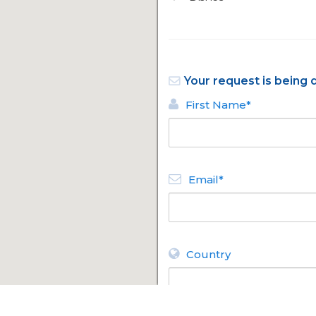
Your request is being 
First Name*
Email*
Country