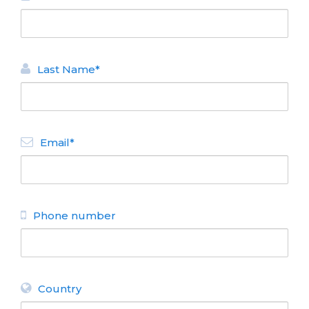
Last Name*
Email*
Phone number
Country