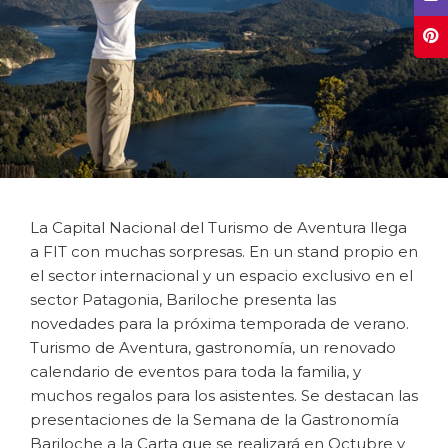
La Capital Nacional del Turismo de Aventura llega
a FIT con muchas sorpresas. En un stand propio en
el sector internacional y un espacio exclusivo en el
sector Patagonia, Bariloche presenta las
novedades para la próxima temporada de verano.
Turismo de Aventura, gastronomía, un renovado
calendario de eventos para toda la familia, y
muchos regalos para los asistentes. Se destacan las
presentaciones de la Semana de la Gastronomía
Bariloche a la Carta que se realizará en Octubre y