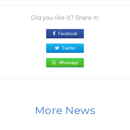
Did you like it? Share it!
Facebook
Twitter
Whatsapp
More News