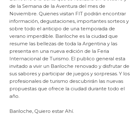
de la Semana de la Aventura del mes de
Noviembre. Quienes visitan FIT podrán encontrar
información, degustaciones, importantes sorteos y
sobre todo el anticipo de una temporada de
verano imperdible. Bariloche es la ciudad que
resume las bellezas de toda la Argentina y las
presenta en una nueva edición de la Feria
Internacional de Turismo. El publico general esta
invitado a vivir un Bariloche renovado y disfrutar de
sus sabores y participar de juegos y sorpresas. Y los
profesionales de turismo descubrirán las nuevas
propuestas que ofrece la ciudad durante todo el
año.
Bariloche, Quiero estar Ahí.