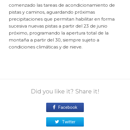
comenzado las tareas de acondicionamiento de
pistas y caminos, aguardando próximas
precipitaciones que permitan habilitar en forma
sucesiva nuevas pistas a partir del 23 de junio
próximo, programando la apertura total de la
montaña a partir del 30, siempre sujeto a
condiciones climáticas y de nieve.
Did you like it? Share it!
Facebook
Twitter