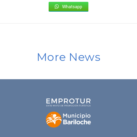
Whatsapp
More News