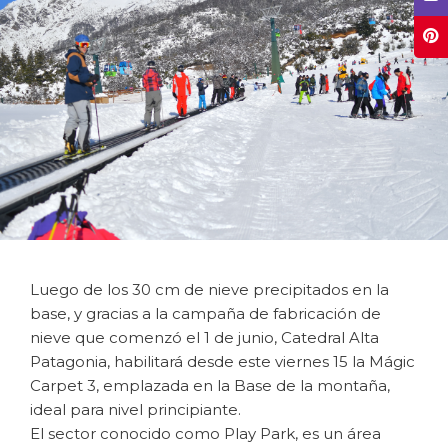
Luego de los 30 cm de nieve precipitados en la
base, y gracias a la campaña de fabricación de
nieve que comenzó el 1 de junio, Catedral Alta
Patagonia, habilitará desde este viernes 15 la Mágic
Carpet 3, emplazada en la Base de la montaña,
ideal para nivel principiante.
El sector conocido como Play Park, es un área